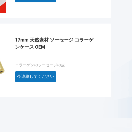
17mm 天然素材 ソーセージ コラーゲ
ンケース OEM
コラーゲンのソーセージの皮
今連絡してください